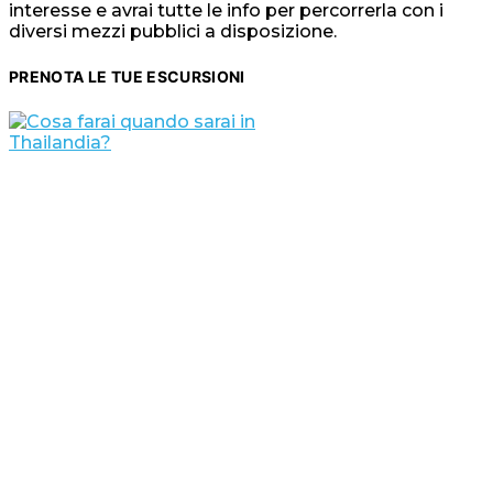
interesse e avrai tutte le info per percorrerla con i
diversi mezzi pubblici a disposizione.
PRENOTA LE TUE ESCURSIONI