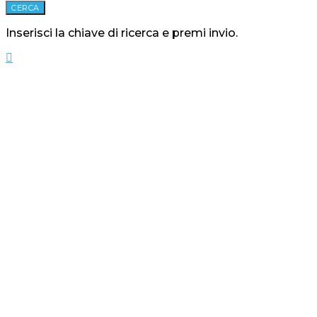
CERCA
Inserisci la chiave di ricerca e premi invio.