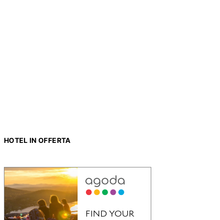
HOTEL IN OFFERTA