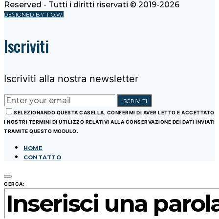
Reserved - Tutti i diritti riservati © 2019-2026
DESIGNED BY T.O.W.
Iscriviti
Iscriviti alla nostra newsletter
ISCRIVITI
SELEZIONANDO QUESTA CASELLA, CONFERMI DI AVER LETTO E ACCETTATO
I NOSTRI TERMINI DI UTILIZZO RELATIVI ALLA CONSERVAZIONE DEI DATI INVIATI
TRAMITE QUESTO MODULO.
HOME
CONTATTO
CERCA: