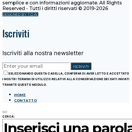
semplice e con informazioni aggiornate. All Rights
Reserved - Tutti i diritti riservati © 2019-2026
DESIGNED BY T.O.W.
Iscriviti
Iscriviti alla nostra newsletter
ISCRIVITI
SELEZIONANDO QUESTA CASELLA, CONFERMI DI AVER LETTO E ACCETTATO
I NOSTRI TERMINI DI UTILIZZO RELATIVI ALLA CONSERVAZIONE DEI DATI INVIATI
TRAMITE QUESTO MODULO.
HOME
CONTATTO
CERCA: