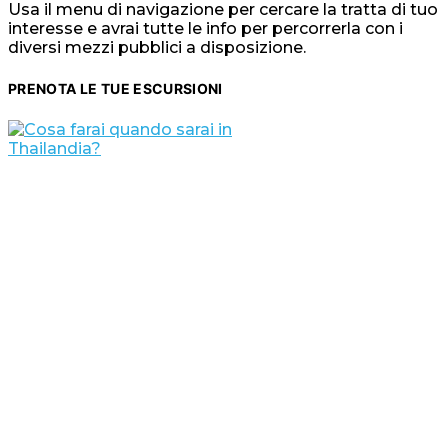
Usa il menu di navigazione per cercare la tratta di tuo
interesse e avrai tutte le info per percorrerla con i
diversi mezzi pubblici a disposizione.
PRENOTA LE TUE ESCURSIONI