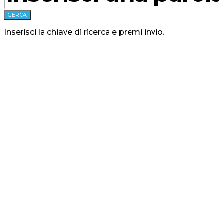
CERCA
Inserisci la chiave di ricerca e premi invio.