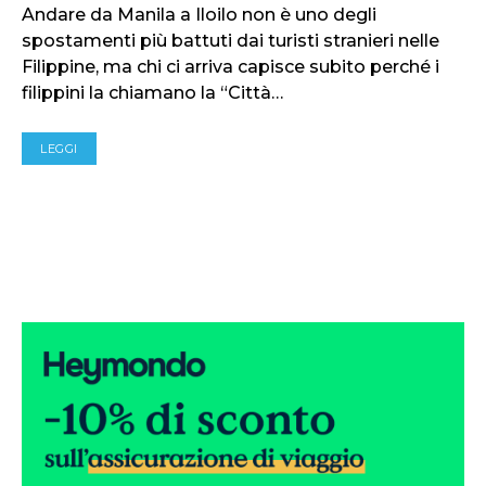
Andare da Manila a Iloilo non è uno degli
spostamenti più battuti dai turisti stranieri nelle
Filippine, ma chi ci arriva capisce subito perché i
filippini la chiamano la “Città…
LEGGI