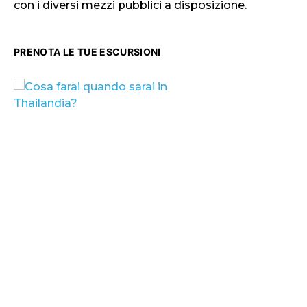
con i diversi mezzi pubblici a disposizione.
PRENOTA LE TUE ESCURSIONI