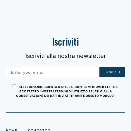
Iscriviti
Iscriviti alla nostra newsletter
ISCRIVITI
SELEZIONANDO QUESTA CASELLA, CONFERMI DI AVER LETTO E
ACCETTATO I NOSTRI TERMINI DI UTILIZZO RELATIVI ALLA
CONSERVAZIONE DEI DATI INVIATI TRAMITE QUESTO MODULO.
HOME
CONTATTO