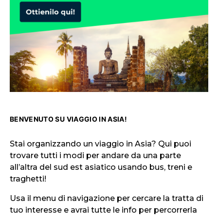
BENVENUTO SU VIAGGIO IN ASIA!
Stai organizzando un viaggio in Asia? Qui puoi
trovare tutti i modi per andare da una parte
all’altra del sud est asiatico usando bus, treni e
traghetti!
Usa il menu di navigazione per cercare la tratta di
tuo interesse e avrai tutte le info per percorrerla