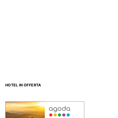
HOTEL IN OFFERTA