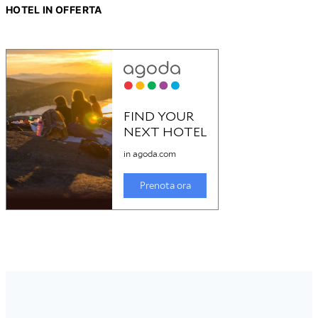
HOTEL IN OFFERTA